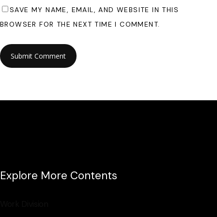
SAVE MY NAME, EMAIL, AND WEBSITE IN THIS
BROWSER FOR THE NEXT TIME I COMMENT.
Explore More Contents
Work Division