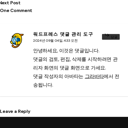
Next Post
One Comment
워드프레스 댓글 관리 도구
답글
2024년 09월 04일, 4:33 오전
안녕하세요, 이것은 댓글입니다.
댓글의 검토, 편집, 삭제를 시작하려면 관
리자 화면의 댓글 화면으로 가세요.
댓글 작성자의 아바타는
그라바타
에서 전
송됩니다.
Leave a Reply