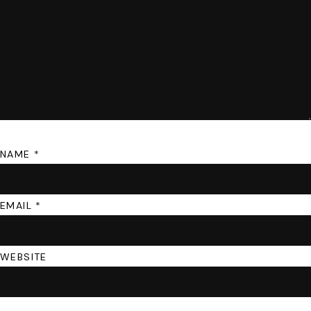
NAME
*
EMAIL
*
WEBSITE