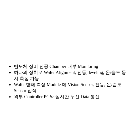
반도체 장비 진공 Chamber 내부 Monitoring
하나의 장치로 Wafer Alignment, 진동, leveling, 온/습도 동
시 측정 가능
Wafer 형태 측정 Module 에 Vision Sensor, 진동, 온/습도
Sensor 집적
외부 Controller PC와 실시간 무선 Data 통신