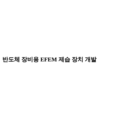
반도체 장비용 EFEM 제습 장치 개발