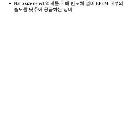
Nano size defect 억제를 위해 반도체 설비 EFEM 내부의
습도를 낮추어 공급하는 장비