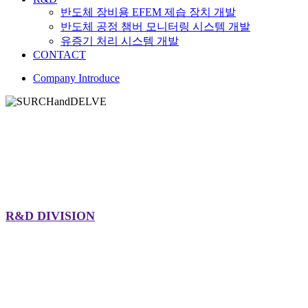
반도체 장비용 EFEM 제습 장치 개발
반도체 공정 챔버 모니터링 시스템 개발
유증기 처리 시스템 개발
CONTACT
Company Introduce
R&D DIVISION