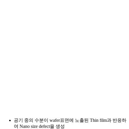
공기 중의 수분이 wafer표면에 노출된 Thin film과 반응하
여 Nano size defect을 생성