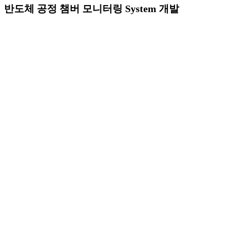
반도체 공정 챔버 모니터링 System 개발